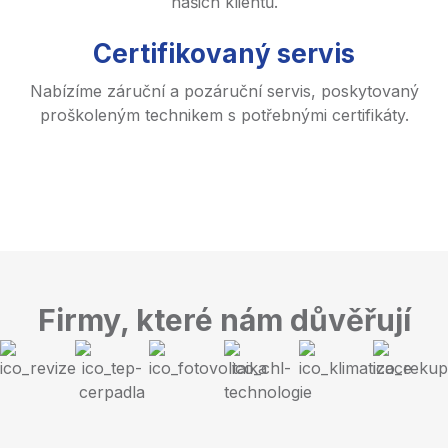
našich klientů.
Certifikovaný servis
Nabízíme záruční a pozáruční servis, poskytovaný
proškoleným technikem s potřebnými certifikáty.
Firmy, které nám důvěřují