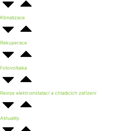
Klimatizace
Rekuperace
Fotovoltaika
Revize elektroinstalací a chladicích zařízení
Aktuality