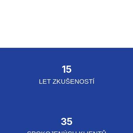
15
LET ZKUŠENOSTÍ
35