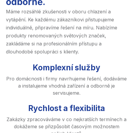
odborně.
Máme rozsáhlé zkušenosti v oboru chlazení a
vytápění. Ke každému zákazníkovi přistupujeme
individuálně, připravíme řešení na míru. Nabízíme
produkty renomovaných světových značek,
zakládáme si na profesionálním přístupu a
dlouhodobé spolupráci s klienty.
Komplexní služby
Pro domácnosti i firmy navrhujeme řešení, dodáváme
a instalujeme vhodná zařízení a odborně je
servisujeme.
Rychlost a flexibilita
Zakázky zpracováváme v co nejkratších termínech a
dokážeme se přizpůsobit časovým možnostem